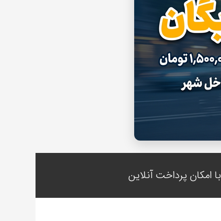
 امکان پرداخت آنلاین