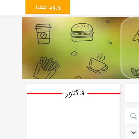
ورود اعضاء
فاکتور