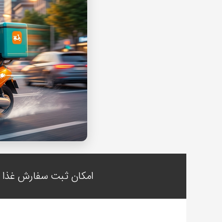
امکان ثبت سفارش غذا ب