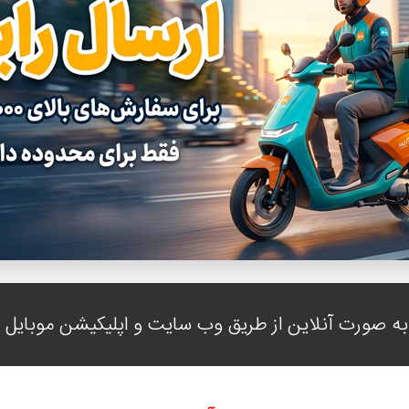
ه صورت آنلاین از طریق وب سایت و اپلیکیشن موبایل با