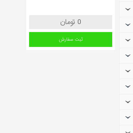
0 تومان
ثبت سفارش