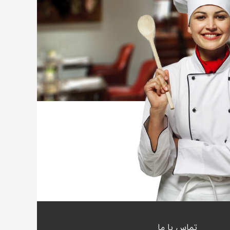
تماس با ما