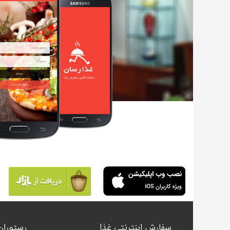
سفارش اینترنتی غذا
رستوران