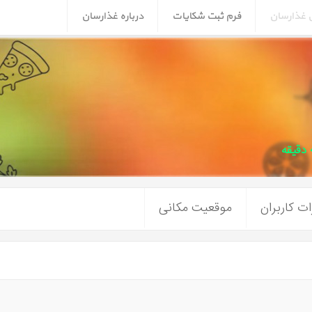
ن غذارسان
فرم ثبت شکایات
درباره غذارسان
ت کاربران
موقعیت مکانی